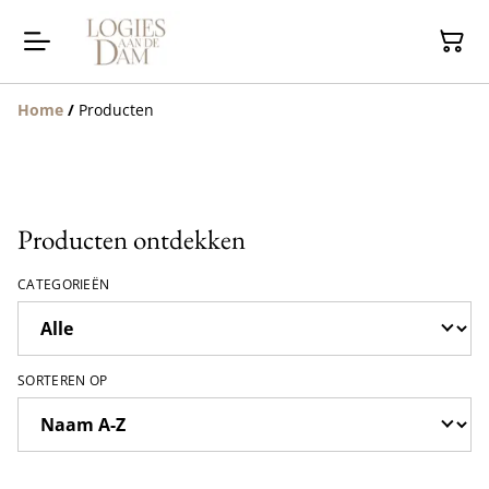
Home
/
Producten
Producten ontdekken
CATEGORIEËN
SORTEREN OP