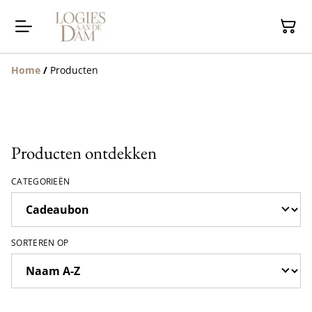
Home
/
Producten
Producten ontdekken
CATEGORIEËN
SORTEREN OP